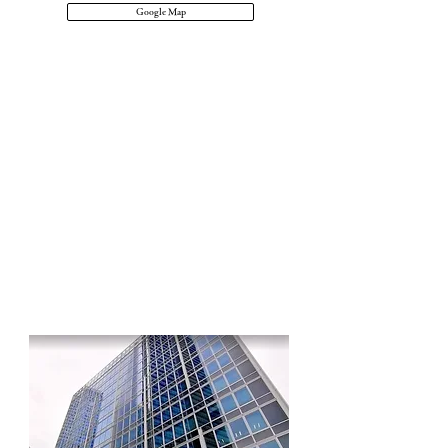
Google Map