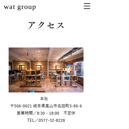
wat group
アクセス
本社
〒506-0021 岐阜県高山市名田町3-86-6
営業時間／8:30 - 18:00 不定休
TEL／0577-32-8228