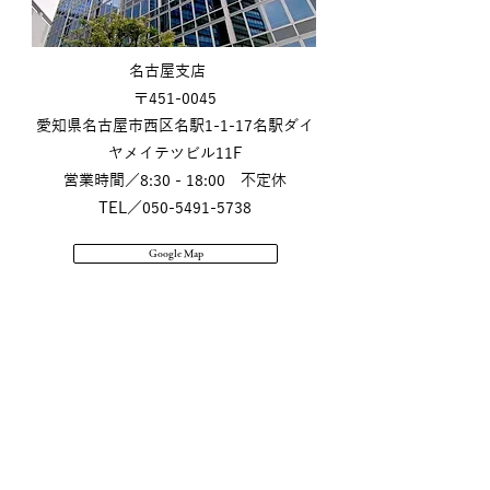
名古屋支店
〒451-0045
愛知県名古屋市西区名駅1-1-17名駅ダイ
ヤメイテツビル11F
営業時間／8:30 - 18:00 不定休
TEL／050-5491-5738
Google Map